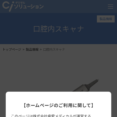
製品情報
口腔内スキャナ
トップページ
製品情報
口腔内スキャナ
【ホームページのご利用に関して】
このページは株式会社歯愛メディカルが運営する